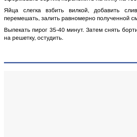
Яйца слегка взбить вилкой, добавить сли
перемешать, залить равномерно полученной см
Выпекать пирог 35-40 минут. Затем снять борт
на решетку, остудить.