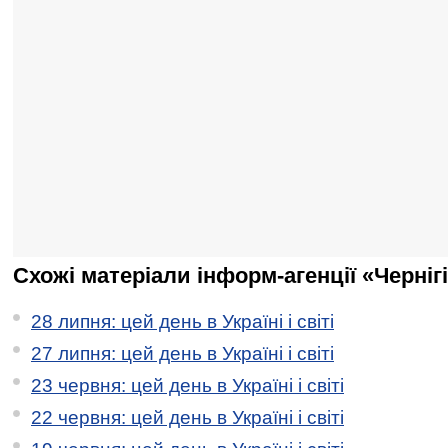
Схожі матеріали інформ-агенції «Черніг
28 липня: цей день в Україні і світі
27 липня: цей день в Україні і світі
23 червня: цей день в Україні і світі
22 червня: цей день в Україні і світі