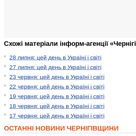
Схожі матеріали інформ-агенції «Черніг
28 липня: цей день в Україні і світі
27 липня: цей день в Україні і світі
23 червня: цей день в Україні і світі
22 червня: цей день в Україні і світі
19 червня: цей день в Україні і світі
18 червня: цей день в Україні і світі
17 червня: цей день в Україні і світі
ОСТАННІ НОВИНИ ЧЕРНІГІВЩИНИ