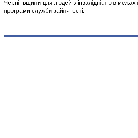
Чернігівщини для людей з інвалідністю в межах
програми служби зайнятості.