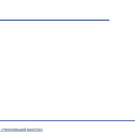
 «Чернігівський монітор»