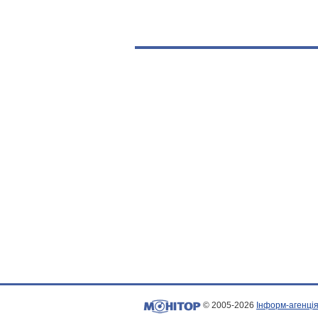
© 2005-2026
Інформ-агенція