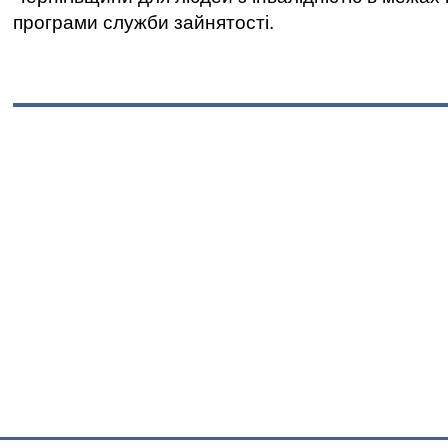
програми служби зайнятості.