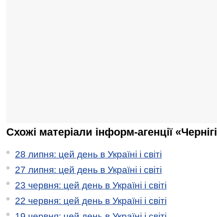
Схожі матеріали інформ-агенції «Черніг
28 липня: цей день в Україні і світі
27 липня: цей день в Україні і світі
23 червня: цей день в Україні і світі
22 червня: цей день в Україні і світі
19 червня: цей день в Україні і світі