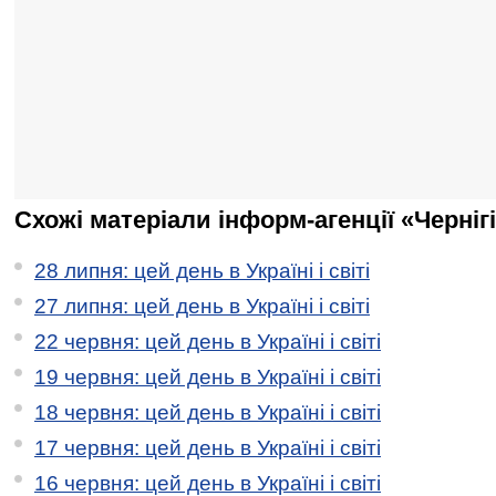
Схожі матеріали інформ-агенції «Черніг
28 липня: цей день в Україні і світі
27 липня: цей день в Україні і світі
22 червня: цей день в Україні і світі
19 червня: цей день в Україні і світі
18 червня: цей день в Україні і світі
17 червня: цей день в Україні і світі
16 червня: цей день в Україні і світі