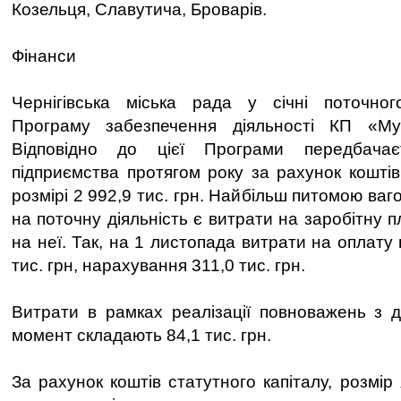
Козельця, Славутича, Броварів.
Фінанси
Чернігівська міська рада у січні поточно
Програму забезпечення діяльності КП «Му
Відповідно до цієї Програми передбачає
підприємства протягом року за рахунок коштів
розмірі 2 992,9 тис. грн. Найбільш питомою ваг
на поточну діяльність є витрати на заробітну 
на неї. Так, на 1 листопада витрати на оплату 
тис. грн, нарахування 311,0 тис. грн.
Витрати в рамках реалізації повноважень з 
момент складають 84,1 тис. грн.
За рахунок коштів статутного капіталу, розмір