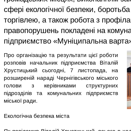
сфері екологічної безпеки, боротьба 
торгівлею, а також робота з профіла
правопорушень покладені на комун
підприємство «Муніципальна варта»
Про організацію та результати цієї роботи
розповів начальник підприємства Віталій
Хрустицький сьогодні, 7 листопада, на
розширеній нараді Чернігівського міського
голови з керівниками структурних
підрозділів та комунальних підприємств
міської ради.
Екологічна безпека міста