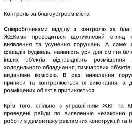
Контроль за благоустроєм міста
Співробітниками відділу з контролю за благ
ЖЕКами проводиться щотижневий огляд т
виявлення та усунення порушень. А саме: 
фасадів будівель, наявність урн для сміття біл
інших об’єктів, відповідність розміщення л
холодильного обладнання, тимчасових об’єктів 
виданими комісією. В разі виявлення пор
приписи та контролюється їх виконання, а д
розміщених об’єктів припиняється.
Крім того, спільно з управлінням ЖКГ та 
проведені рейди по виявленню незаконно р
роботи з демонтажу рекламних конструкцій та бі