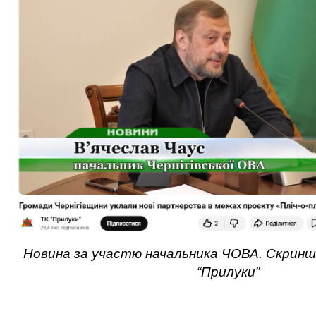
Новина за участю начальника ЧОВА. Скринш
“Прилуки”