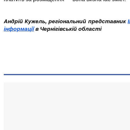
Андрій Кужель, регіональний представник
інформації
в Чернігівській області