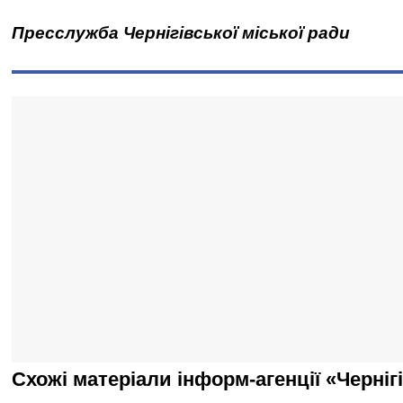
Пресслужба Чернігівської міської ради
Схожі матеріали інформ-агенції «Черніг