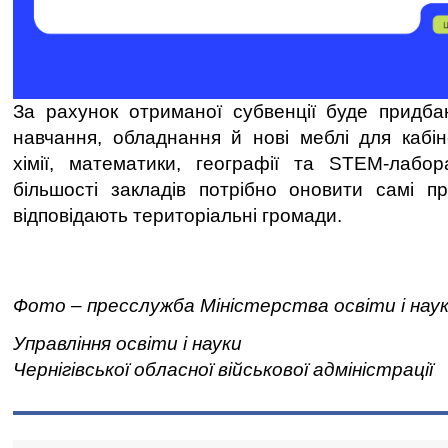
За рахунок отриманої субвенції буде придба
навчання, обладнання й нові меблі для кабінет
хімії, математики, географії та STEM-лабор
більшості закладів потрібно оновити самі 
відповідають територіальні громади.
Фото – пресслужба Міністерства освіти і наук
Управління освіти і науки
Чернігівської обласної військової адміністрації