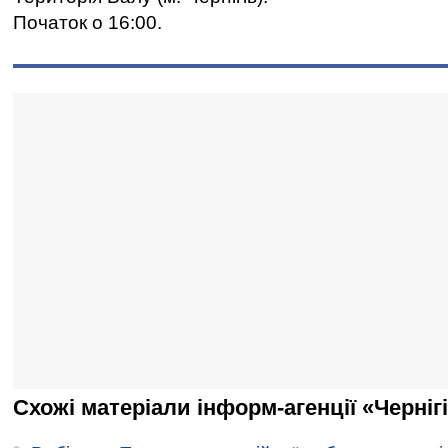
Початок о 16:00.
Схожі матеріали інформ-агенції «Черніг